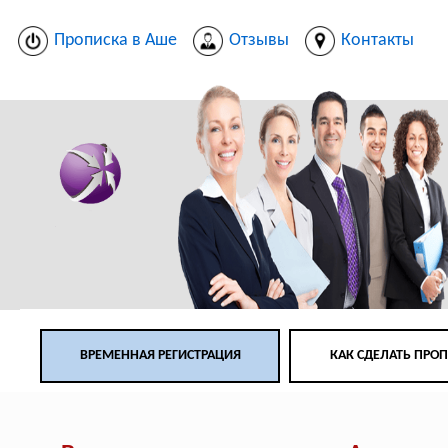
Прописка в Аше
Отзывы
Контакты
ВРЕМЕННАЯ РЕГИСТРАЦИЯ
КАК СДЕЛАТЬ ПРО